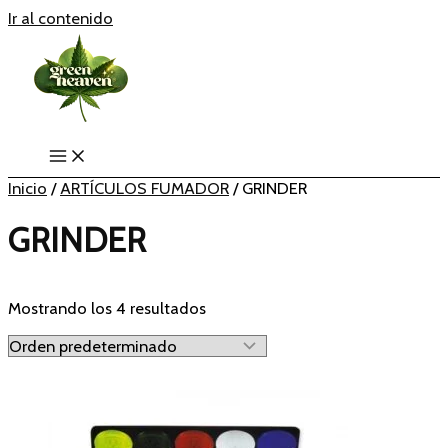
Ir al contenido
Inicio
/
ARTÍCULOS FUMADOR
/ GRINDER
GRINDER
Mostrando los 4 resultados