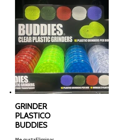
GRINDER
PLASTICO
BUDDIES
Me gusta
Eliminar