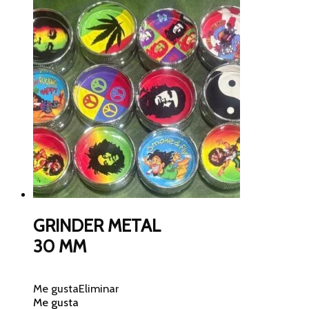
GRINDER METAL
30 MM
Me gusta
Eliminar
Me gusta