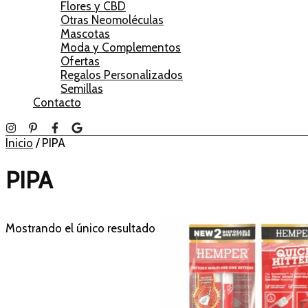
Flores y CBD
Otras Neomoléculas
Mascotas
Moda y Complementos
Ofertas
Regalos Personalizados
Semillas
Contacto
Inicio
/ PIPA
PIPA
Mostrando el único resultado