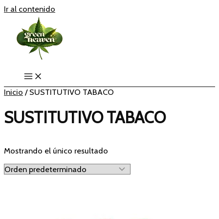
Ir al contenido
Inicio
/ SUSTITUTIVO TABACO
SUSTITUTIVO TABACO
Mostrando el único resultado