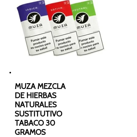
MUZA MEZCLA
DE HIERBAS
NATURALES
SUSTITUTIVO
TABACO 30
GRAMOS