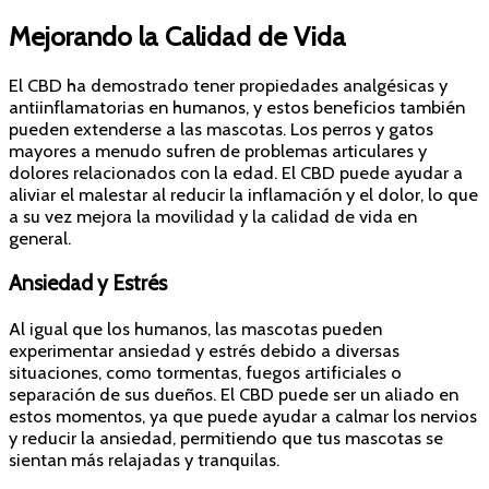
Mejorando la Calidad de Vida
El CBD ha demostrado tener propiedades analgésicas y
antiinflamatorias en humanos, y estos beneficios también
pueden extenderse a las mascotas. Los perros y gatos
mayores a menudo sufren de problemas articulares y
dolores relacionados con la edad. El CBD puede ayudar a
aliviar el malestar al reducir la inflamación y el dolor, lo que
a su vez mejora la movilidad y la calidad de vida en
general.
Ansiedad y Estrés
Al igual que los humanos, las mascotas pueden
experimentar ansiedad y estrés debido a diversas
situaciones, como tormentas, fuegos artificiales o
separación de sus dueños. El CBD puede ser un aliado en
estos momentos, ya que puede ayudar a calmar los nervios
y reducir la ansiedad, permitiendo que tus mascotas se
sientan más relajadas y tranquilas.