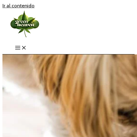
Ir al contenido