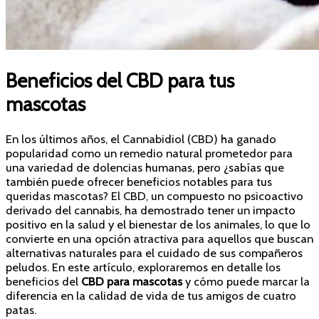
Beneficios del CBD para tus
mascotas
En los últimos años, el Cannabidiol (CBD) ha ganado
popularidad como un remedio natural prometedor para
una variedad de dolencias humanas, pero ¿sabías que
también puede ofrecer beneficios notables para tus
queridas mascotas? El CBD, un compuesto no psicoactivo
derivado del cannabis, ha demostrado tener un impacto
positivo en la salud y el bienestar de los animales, lo que lo
convierte en una opción atractiva para aquellos que buscan
alternativas naturales para el cuidado de sus compañeros
peludos. En este artículo, exploraremos en detalle los
beneficios del
CBD para mascotas
y cómo puede marcar la
diferencia en la calidad de vida de tus amigos de cuatro
patas.