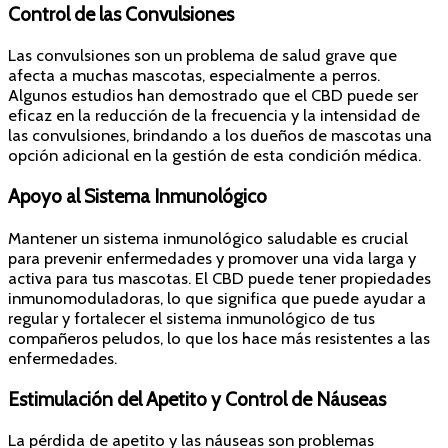
Control de las Convulsiones
Las convulsiones son un problema de salud grave que
afecta a muchas mascotas, especialmente a perros.
Algunos estudios han demostrado que el CBD puede ser
eficaz en la reducción de la frecuencia y la intensidad de
las convulsiones, brindando a los dueños de mascotas una
opción adicional en la gestión de esta condición médica.
Apoyo al Sistema Inmunológico
Mantener un sistema inmunológico saludable es crucial
para prevenir enfermedades y promover una vida larga y
activa para tus mascotas. El CBD puede tener propiedades
inmunomoduladoras, lo que significa que puede ayudar a
regular y fortalecer el sistema inmunológico de tus
compañeros peludos, lo que los hace más resistentes a las
enfermedades.
Estimulación del Apetito y Control de Náuseas
La pérdida de apetito y las náuseas son problemas