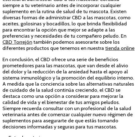
siempre a tu veterinario antes de incorporar cualquier
suplemento en la rutina de salud de tu mascota. Existen
diversas formas de administrar CBD a las mascotas, como
aceites, golosinas y bocadillos, lo que brinda flexibilidad
para encontrar la opción que mejor se adapte a las
preferencias y necesidades de tu compañero peludo. En
CBD Torrejón
también podemos asesorarte sobre los
diferentes productos que tenemos en nuestra
tienda online
En conclusión, el CBD ofrece una serie de beneficios
prometedores para las mascotas, que van desde el alivio
del dolor y la reducción de la ansiedad hasta el apoyo al
sistema inmunológico y la promoción del equilibrio interno.
A medida que la conciencia sobre las alternativas naturales
de cuidado de la salud continúa creciendo, el CBD se
destaca como una opción a considerar para mejorar la
calidad de vida y el bienestar de tus amigos peludos.
Siempre recuerda consultar con un profesional de la salud
veterinaria antes de comenzar cualquier nuevo régimen de
suplementos para asegurarte de que estás tomando
decisiones informadas y seguras para tus mascotas.