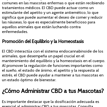
comunes en las mascotas enfermas o que están recibiendo
tratamientos médicos. El CBD puede actuar como un
estimulante del apetito y un agente antiemético, lo que
significa que puede aumentar el deseo de comer y reducir
las náuseas, lo que es especialmente beneficioso para
aquellos animales que están luchando contra
enfermedades.
Promoción del Equilibrio y la Homeostasis
El CBD interactúa con el sistema endocannabinoide de los
animales, que desempeña un papel crucial en el
mantenimiento del equilibrio y la homeostasis en el cuerpo.
Al promover la regulación de funciones importantes como
el sueño, el estado de ánimo, el apetito y la respuesta al
estrés, el CBD puede ayudar a mantener a tus mascotas en
un estado óptimo de bienestar.
¿Cómo Administrar CBD a tus Mascotas?
Es importante destacar que la dosificación adecuada es
esencial al administrar CBD a tus mascotas. Consulta