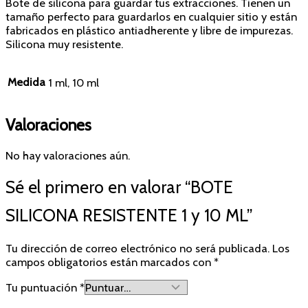
Bote de silicona para guardar tus extracciones. Tienen un
tamaño perfecto para guardarlos en cualquier sitio y están
fabricados en plástico antiadherente y libre de impurezas.
Silicona muy resistente.
Medida
1 ml, 10 ml
Valoraciones
No hay valoraciones aún.
Sé el primero en valorar “BOTE
SILICONA RESISTENTE 1 y 10 ML”
Tu dirección de correo electrónico no será publicada.
Los
campos obligatorios están marcados con
*
Tu puntuación
*