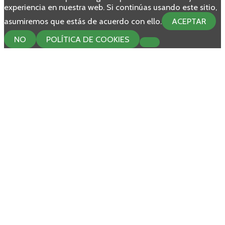
experiencia en nuestra web. Si continúas usando este sitio,
asumiremos que estás de acuerdo con ello.
ACEPTAR
NO
POLÍTICA DE COOKIES