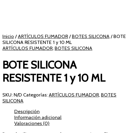
Inicio
/
ARTÍCULOS FUMADOR
/
BOTES SILICONA
/ BOTE
SILICONA RESISTENTE 1 y 10 ML
ARTÍCULOS FUMADOR
,
BOTES SILICONA
BOTE SILICONA
RESISTENTE 1 y 10 ML
SKU:
N/D
Categorías:
ARTÍCULOS FUMADOR
,
BOTES
SILICONA
Descripción
Información adicional
Valoraciones (0)