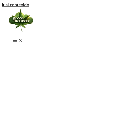
Ir al contenido