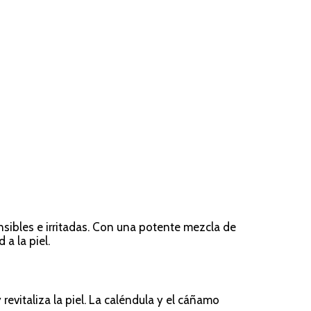
nsibles e irritadas. Con una potente mezcla de
a la piel.
 revitaliza la piel. La caléndula y el cáñamo