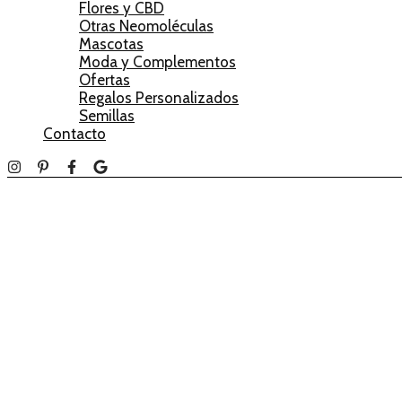
Flores y CBD
Otras Neomoléculas
Mascotas
Moda y Complementos
Ofertas
Regalos Personalizados
Semillas
Contacto