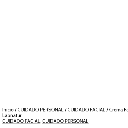
Inicio
/
CUIDADO PERSONAL
/
CUIDADO FACIAL
/ Crema F
Labnatur
CUIDADO FACIAL
,
CUIDADO PERSONAL