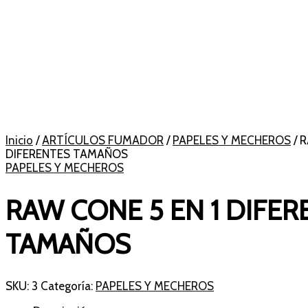
Inicio
/
ARTÍCULOS FUMADOR
/
PAPELES Y MECHEROS
/ 
DIFERENTES TAMAÑOS
PAPELES Y MECHEROS
RAW CONE 5 EN 1 DIFER
TAMAÑOS
SKU:
3
Categoría:
PAPELES Y MECHEROS