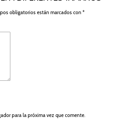
pos obligatorios están marcados con
*
gador para la próxima vez que comente.