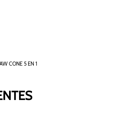
RAW CONE 5 EN 1
ENTES