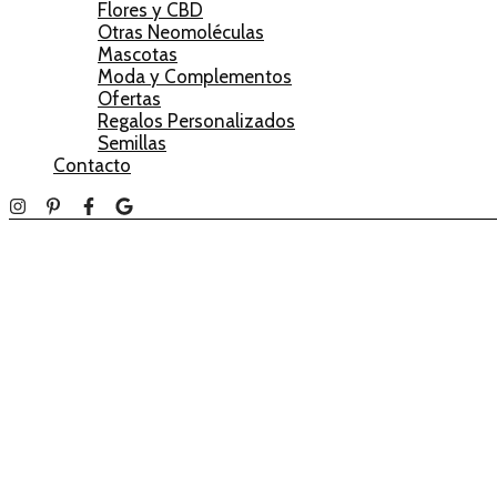
Flores y CBD
Otras Neomoléculas
Mascotas
Moda y Complementos
Ofertas
Regalos Personalizados
Semillas
Contacto