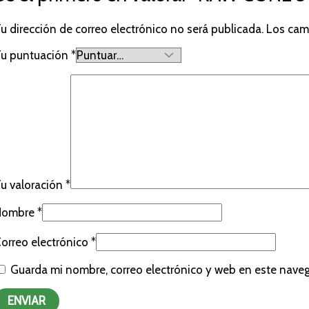
u dirección de correo electrónico no será publicada.
Los cam
u puntuación
*
u valoración
*
Nombre
*
orreo electrónico
*
Guarda mi nombre, correo electrónico y web en este nave