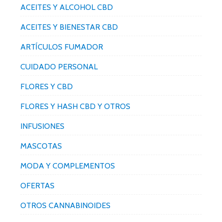
ACEITES Y ALCOHOL CBD
ACEITES Y BIENESTAR CBD
ARTÍCULOS FUMADOR
CUIDADO PERSONAL
FLORES Y CBD
FLORES Y HASH CBD Y OTROS
INFUSIONES
MASCOTAS
MODA Y COMPLEMENTOS
OFERTAS
OTROS CANNABINOIDES