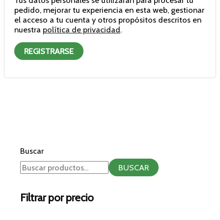
pedido, mejorar tu experiencia en esta web, gestionar
el acceso a tu cuenta y otros propósitos descritos en
nuestra
política de privacidad
.
REGISTRARSE
Buscar
BUSCAR
Filtrar por precio