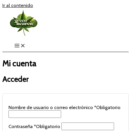
Ir al contenido
Mi cuenta
Acceder
Nombre de usuario o correo electrónico
*
Obligatorio
Contraseña
*
Obligatorio